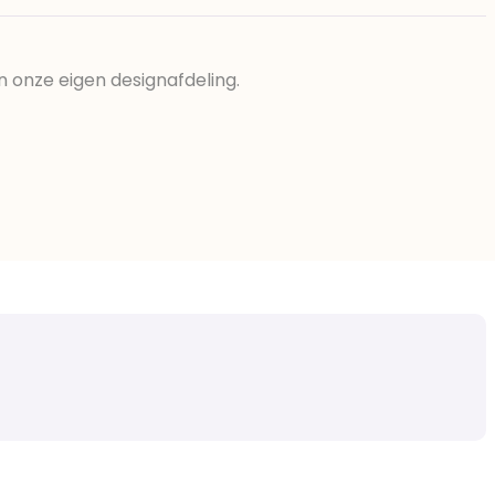
n onze eigen designafdeling.