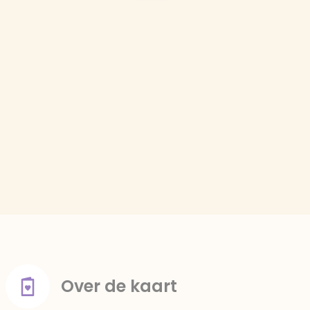
Over de kaart