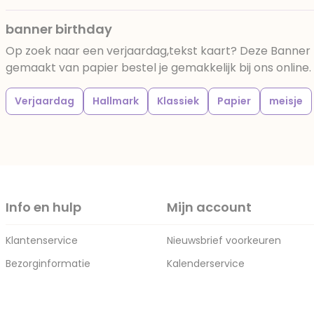
banner birthday
Op zoek naar een verjaardag,tekst kaart? Deze Banner 
gemaakt van papier bestel je gemakkelijk bij ons online.
Verjaardag
Hallmark
Klassiek
Papier
meisje
Info en hulp
Mijn account
Klantenservice
Nieuwsbrief voorkeuren
Bezorginformatie
Kalenderservice