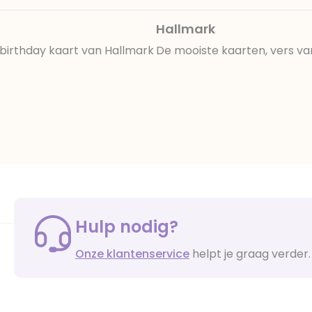
Hallmark
birthday kaart van Hallmark
De mooiste kaarten, vers va
Hulp nodig?
Onze klantenservice
helpt je graag verder.