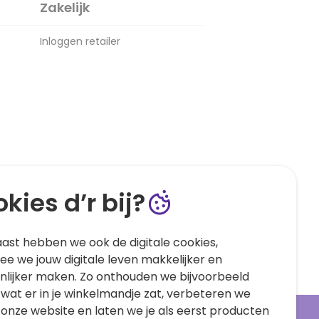
Zakelijk
Inloggen retailer
kies d’r bij?
ast hebben we ook de digitale cookies,
e we jouw digitale leven makkelijker en
nlijker maken. Zo onthouden we bijvoorbeeld
 wat er in je winkelmandje zat, verbeteren we
 onze website en laten we je als eerst producten