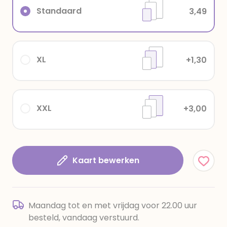
Standaard
3,49
XL
+1,30
XXL
+3,00
Kaart bewerken
Maandag tot en met vrijdag voor 22.00 uur
besteld, vandaag verstuurd.