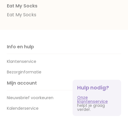
Eat My Socks
Eat My Socks
Info en hulp
Klantenservice
Bezorginformatie
Mijn account
Hulp nodig?
Onze
Nieuwsbrief voorkeuren
klantenservice
helpt je graag
Kalenderservice
verder.