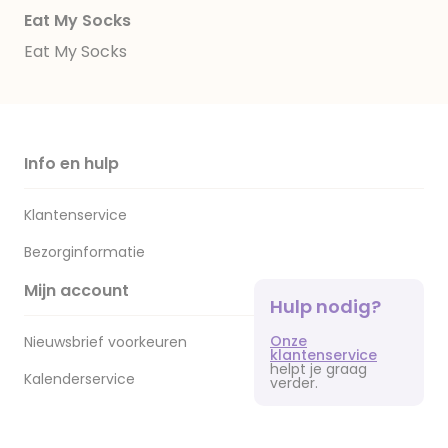
Eat My Socks
Eat My Socks
Info en hulp
Klantenservice
Bezorginformatie
Mijn account
Hulp nodig?
Onze
Nieuwsbrief voorkeuren
klantenservice
helpt je graag
Kalenderservice
verder.