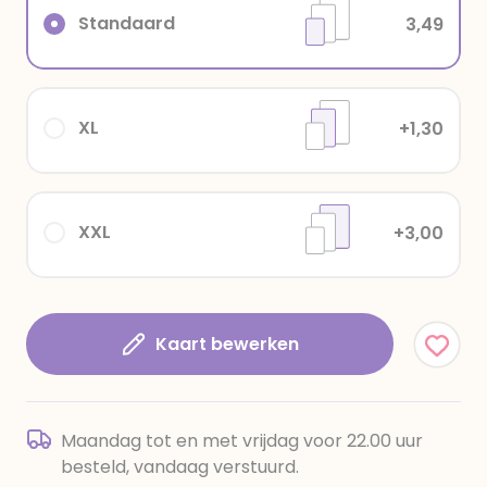
Standaard
3,49
XL
+1,30
XXL
+3,00
Kaart bewerken
Maandag tot en met vrijdag voor 22.00 uur
besteld, vandaag verstuurd.