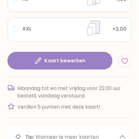
XXL
+3,00
Kaart bewerken
Maandag tot en met vrijdag voor 22.00 uur
besteld, vandaag verstuurd.
Verdien 5 punten met deze kaart!
Tip:
Wanneer je meer kaarten