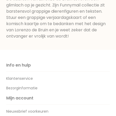
glimlach op je gezicht. Zijn Funnymail collectie zit
barstensvol grappige dierenfiguren en teksten.
Stuur een grappige verjaardagskaart of een
komisch kaartje om te bedanken met het design
van Lorenzo de Bruin en je weet zeker dat de
ontvanger er vrolijk van wordt!
Info en hulp
Klantenservice
Bezorginformatie
Mijn account
Nieuwsbrief voorkeuren