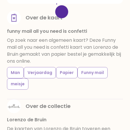
Over de kaart
funny mail all you need is confetti
Op zoek naar een algemeen kaart? Deze Funny
mail all you need is confetti kaart van Lorenzo de
Bruin gemaakt van papier bestel je gemakkelijk bij
ons online.
Man
Verjaardag
Papier
Funny mail
meisje
Over de collectie
Lorenzo de Bruin
De kaarten van Lorenzo de Bruin toveren een