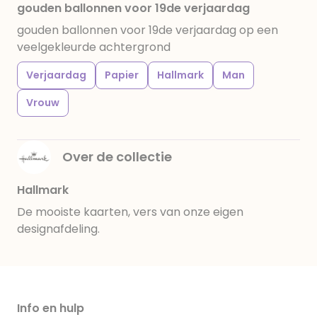
gouden ballonnen voor 19de verjaardag
gouden ballonnen voor 19de verjaardag op een
veelgekleurde achtergrond
Verjaardag
Papier
Hallmark
Man
Vrouw
Over de collectie
Hallmark
De mooiste kaarten, vers van onze eigen
designafdeling.
Info en hulp