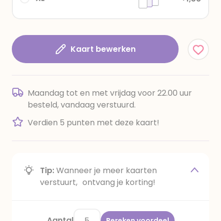
Kaart bewerken
Maandag tot en met vrijdag voor 22.00 uur
besteld, vandaag verstuurd.
Verdien 5 punten met deze kaart!
Tip:
Wanneer je meer kaarten
verstuurt, ontvang je korting!
Aantal
Bereken voordeel