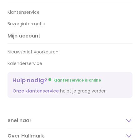
Klantenservice
Bezorginformatie
Mijn account
Nieuwsbrief voorkeuren
Kalenderservice
Hulp nodig?
Klantenservice is online
Onze klantenservice
helpt je graag verder.
Snel naar
Over Hallmark