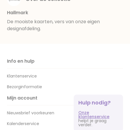
Hallmark
De mooiste kaarten, vers van onze eigen
designafdeling.
Info en hulp
Klantenservice
Bezorginformatie
Mijn account
Hulp nodig?
Onze
Nieuwsbrief voorkeuren
klantenservice
helpt je graag
Kalenderservice
verder.