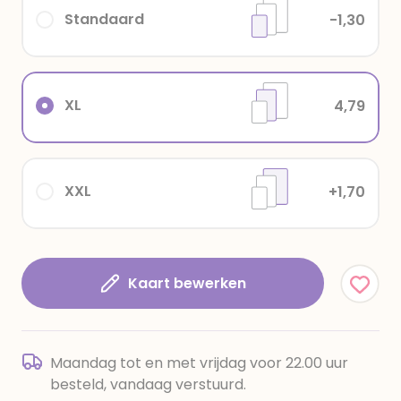
Standaard
-1,30
XL
4,79
XXL
+1,70
Kaart bewerken
Maandag tot en met vrijdag voor 22.00 uur
besteld, vandaag verstuurd.