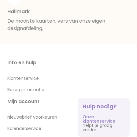
Hallmark
De mooiste kaarten, vers van onze eigen
designafdeling.
Info en hulp
Klantenservice
Bezorginformatie
Mijn account
Hulp nodig?
Onze
Nieuwsbrief voorkeuren
klantenservice
helpt je graag
Kalenderservice
verder.