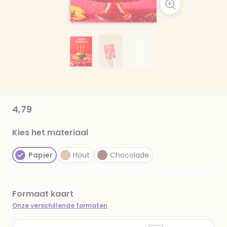
4,79
Kies het materiaal
Papier
Hout
Chocolade
Formaat kaart
Onze verschillende formaten