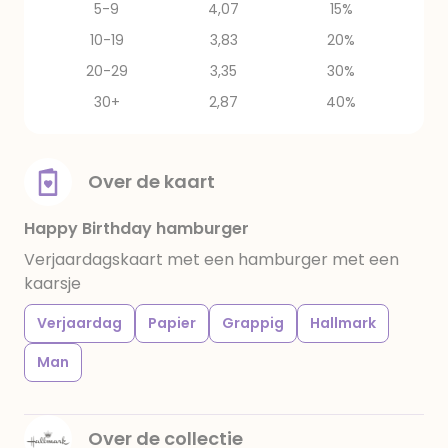
5-9
4,07
15%
10-19
3,83
20%
20-29
3,35
30%
30+
2,87
40%
Over de kaart
Happy Birthday hamburger
Verjaardagskaart met een hamburger met een
kaarsje
Verjaardag
Papier
Grappig
Hallmark
Man
Over de collectie