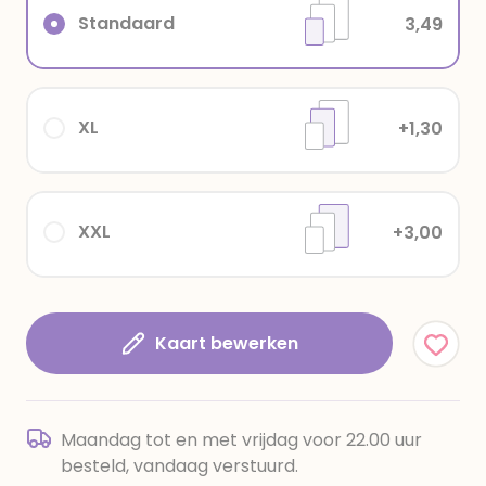
Standaard
3,49
XL
+1,30
XXL
+3,00
Kaart bewerken
Maandag tot en met vrijdag voor 22.00 uur
besteld, vandaag verstuurd.