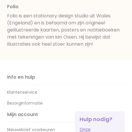
Folio
Folio is een stationary design studio uit Wales
(Engeland) en is befaamd om zijn origineel
geillustreerde kaarten, posters en notitieboeken
met tekeningen van Ian Owen. Hij bewijst dat
illustraties ook heel stoer kunnen zijn!
Info en hulp
Klantenservice
Bezorginformatie
Mijn account
Hulp nodig?
Onze
Nieuwsbrief voorkeuren