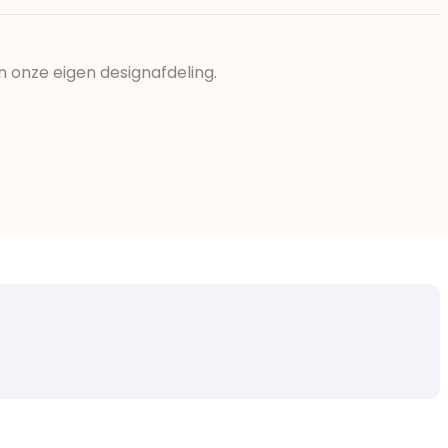
n onze eigen designafdeling.