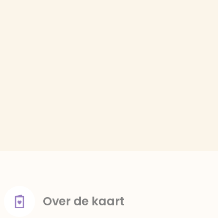
Over de kaart