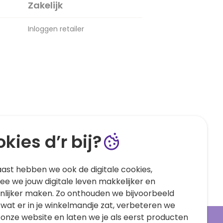
Zakelijk
Inloggen retailer
kies d’r bij?
ast hebben we ook de digitale cookies,
e we jouw digitale leven makkelijker en
nlijker maken. Zo onthouden we bijvoorbeeld
 wat er in je winkelmandje zat, verbeteren we
 onze website en laten we je als eerst producten