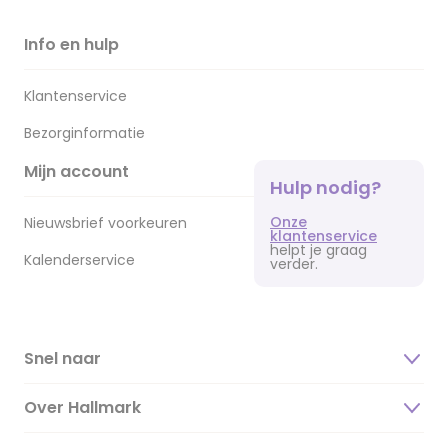
Info en hulp
Klantenservice
Bezorginformatie
Mijn account
Hulp nodig?
Onze
Nieuwsbrief voorkeuren
klantenservice
helpt je graag
Kalenderservice
verder.
Snel naar
Over Hallmark