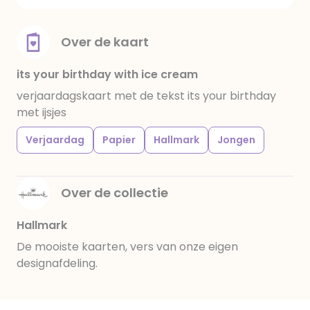
Over de kaart
its your birthday with ice cream
verjaardagskaart met de tekst its your birthday
met ijsjes
Verjaardag
Papier
Hallmark
Jongen
Over de collectie
Hallmark
De mooiste kaarten, vers van onze eigen
designafdeling.