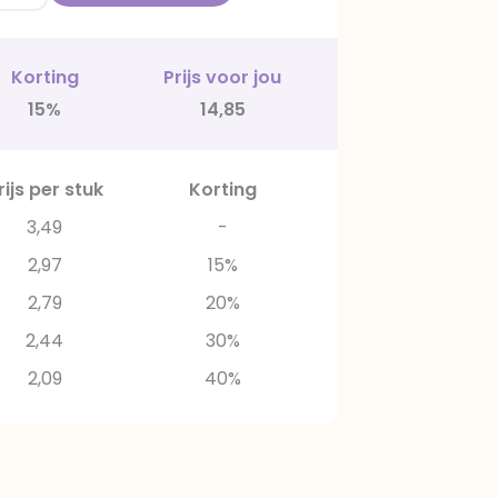
Korting
Prijs voor jou
15%
14,85
rijs per stuk
Korting
3,49
-
2,97
15%
2,79
20%
2,44
30%
2,09
40%