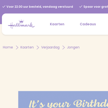
Voor 22.00 uur besteld, vandaag verstuurd
Spaar voor grat
Kaarten
Cadeaus
Home
Kaarten
Verjaardag
Jongen