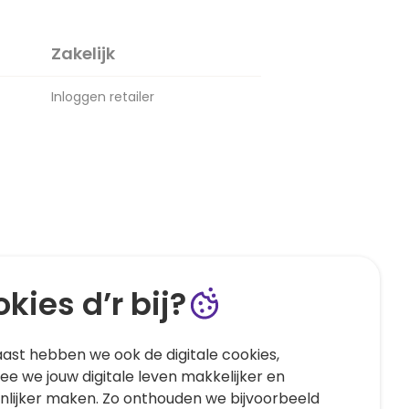
Zakelijk
Inloggen retailer
kies d’r bij?
ast hebben we ook de digitale cookies,
e we jouw digitale leven makkelijker en
nlijker maken. Zo onthouden we bijvoorbeeld