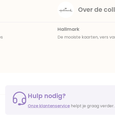
Over de coll
Hallmark
es
De mooiste kaarten, vers va
Hulp nodig?
Onze klantenservice
helpt je graag verder.