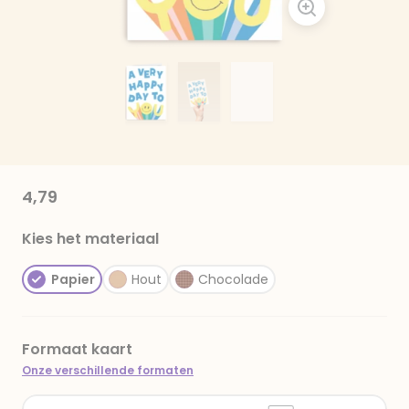
4,79
Kies het materiaal
Papier
Hout
Chocolade
Formaat kaart
Onze verschillende formaten