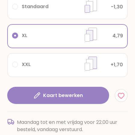
Standaard
-1,30
XL
4,79
XXL
+1,70
Kaart bewerken
Maandag tot en met vrijdag voor 22.00 uur
besteld, vandaag verstuurd.