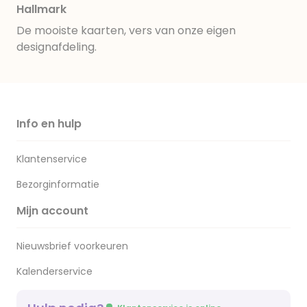
Hallmark
De mooiste kaarten, vers van onze eigen
designafdeling.
Info en hulp
Klantenservice
Bezorginformatie
Mijn account
Nieuwsbrief voorkeuren
Kalenderservice