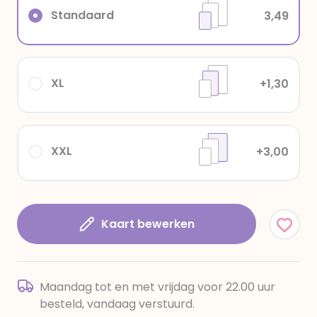
Standaard
3,49
XL
+1,30
XXL
+3,00
Kaart bewerken
Maandag tot en met vrijdag voor 22.00 uur
besteld, vandaag verstuurd.