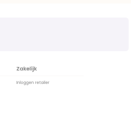
Zakelijk
Inloggen retailer