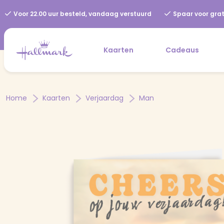
Voor 22.00 uur besteld, vandaag verstuurd
Spaar voor grat
Kaarten
Cadeaus
Home
Kaarten
Verjaardag
Man