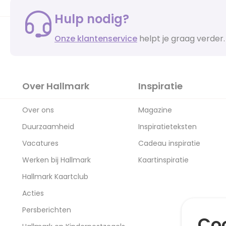
Hulp nodig?
Onze klantenservice
helpt je graag verder.
Over Hallmark
Inspiratie
Over ons
Magazine
Duurzaamheid
Inspiratieteksten
Vacatures
Cadeau inspiratie
Werken bij Hallmark
Kaartinspiratie
Hallmark Kaartclub
Acties
Persberichten
Coo