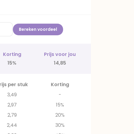
Bereken voordeel
Korting
Prijs voor jou
15%
14,85
rijs per stuk
Korting
3,49
-
2,97
15%
2,79
20%
2,44
30%