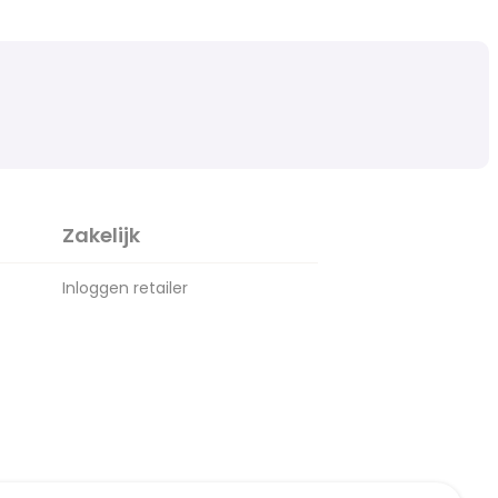
Zakelijk
Inloggen retailer