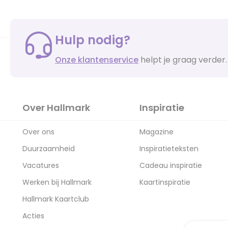
Hulp nodig?
Onze klantenservice
helpt je graag verder.
Over Hallmark
Inspiratie
Over ons
Magazine
Duurzaamheid
Inspiratieteksten
Vacatures
Cadeau inspiratie
Werken bij Hallmark
Kaartinspiratie
Hallmark Kaartclub
Acties