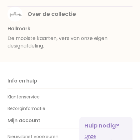
Over de collectie
Hallmark
De mooiste kaarten, vers van onze eigen
designafdeling.
Info en hulp
Klantenservice
Bezorginformatie
Mijn account
Hulp nodig?
Onze
Nieuwsbrief voorkeuren