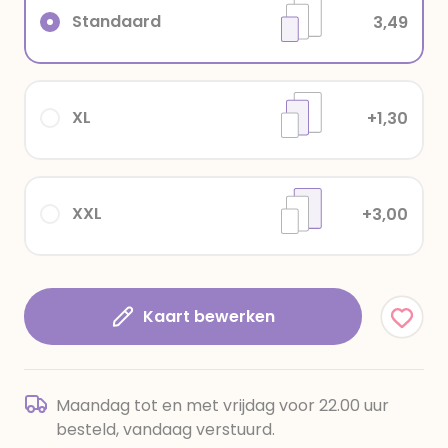
Standaard
3,49
XL
+1,30
XXL
+3,00
Kaart bewerken
Maandag tot en met vrijdag voor 22.00 uur
besteld, vandaag verstuurd.