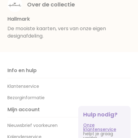
Over de collectie
Hallmark
De mooiste kaarten, vers van onze eigen
designafdeling.
Info en hulp
Klantenservice
Bezorginformatie
Mijn account
Hulp nodig?
Onze
Nieuwsbrief voorkeuren
klantenservice
helpt je graag
Kalenderservice
verder.