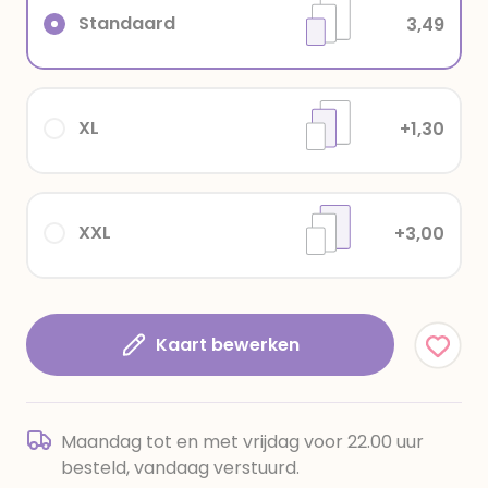
Standaard
3,49
XL
+1,30
XXL
+3,00
Kaart bewerken
Maandag tot en met vrijdag voor 22.00 uur
besteld, vandaag verstuurd.