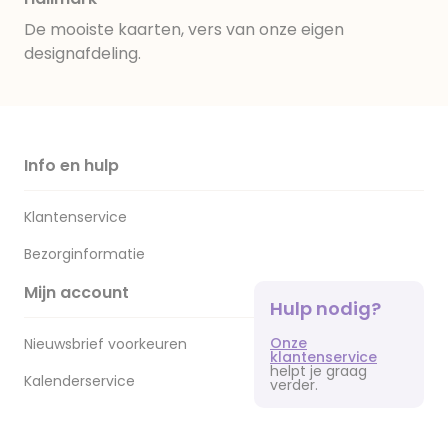
De mooiste kaarten, vers van onze eigen
designafdeling.
Info en hulp
Klantenservice
Bezorginformatie
Mijn account
Hulp nodig?
Onze
Nieuwsbrief voorkeuren
klantenservice
helpt je graag
Kalenderservice
verder.