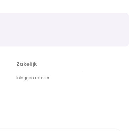
Zakelijk
Inloggen retailer