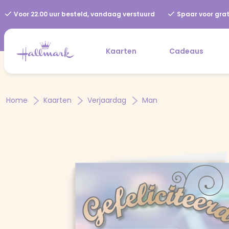
Voor 22.00 uur besteld, vandaag verstuurd
Spaar voor grat
Kaarten
Cadeaus
Home
Kaarten
Verjaardag
Man