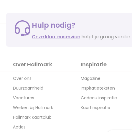
Hulp nodig?
Onze klantenservice
helpt je graag verder.
Over Hallmark
Inspiratie
Over ons
Magazine
Duurzaamheid
Inspiratieteksten
Vacatures
Cadeau inspiratie
Werken bij Hallmark
Kaartinspiratie
Hallmark Kaartclub
Acties