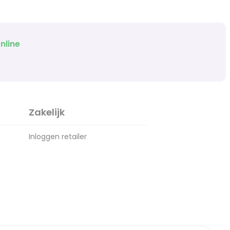
nline
Zakelijk
Inloggen retailer