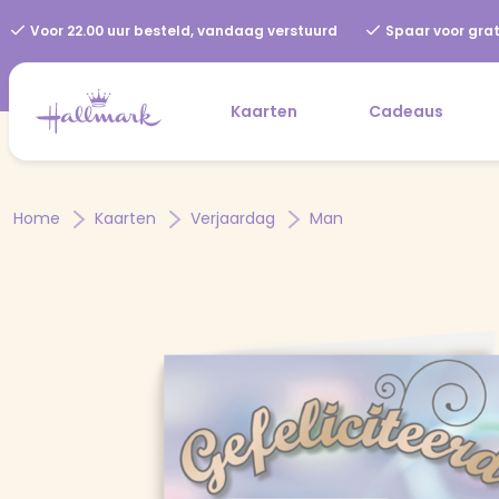
Voor 22.00 uur besteld, vandaag verstuurd
Spaar voor grat
Kaarten
Cadeaus
Home
Kaarten
Verjaardag
Man