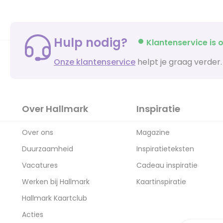
Hulp nodig?
Klantenservice is o
Onze klantenservice
helpt je graag verder.
Over Hallmark
Inspiratie
Over ons
Magazine
Duurzaamheid
Inspiratieteksten
Vacatures
Cadeau inspiratie
Werken bij Hallmark
Kaartinspiratie
Hallmark Kaartclub
Acties