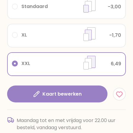
Standaard
-3,00
XL
-1,70
XXL
6,49
Kaart bewerken
Maandag tot en met vrijdag voor 22.00 uur
besteld, vandaag verstuurd.