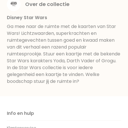
Over de collectie
Disney Star Wars
Ga mee naar de ruimte met de kaarten van Star
Wars! Lichtzwaarden, superkrachten en
ruimtegevechten tussen goed en kwaad maken
van dit verhaal een razend populair
ruimtesprookje. Stuur een kaartje met de bekende
Star Wars karakters Yoda, Darth Vader of Grogu.
In de Star Wars collectie is voor iedere
gelegenheid een kaartje te vinden. Welke
boodschap stuur jij de ruimte in?
Info en hulp