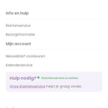
Info en hulp
Klantenservice
Bezorginformatie
Mijn account
Nieuwsbrief voorkeuren
Kalenderservice
Hulp nodig?
Klantenservice is online
Onze klantenservice
helpt je graag verder.