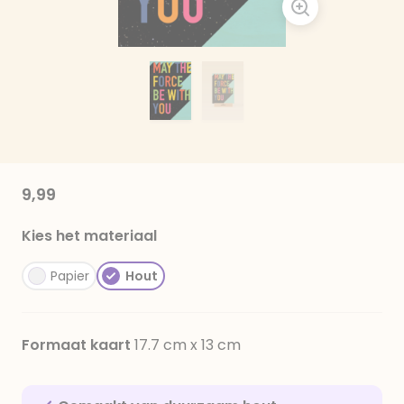
9,99
Kies het materiaal
Papier
Hout
Formaat kaart
17.7 cm x 13 cm