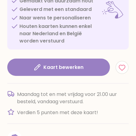
Gemaakt van duurzaam hout
Geleverd met een standaard
Naar wens te personaliseren
Houten kaarten kunnen enkel
naar Nederland en België
worden verstuurd
Kaart bewerken
Maandag tot en met vrijdag voor 21.00 uur
besteld, vandaag verstuurd.
Verdien 5 punten met deze kaart!