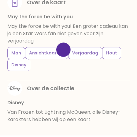
Over de kaart
May the force be with you
May the force be with you! Een groter cadeau kan
je een Star Wars fan niet geven voor zijn
verjaardag.
Man
Ansichtkaarten
Verjaardag
Hout
Disney
Over de collectie
Disney
Van Frozen tot Lightning McQueen, alle Disney-
karakters hebben wij op een kaart.