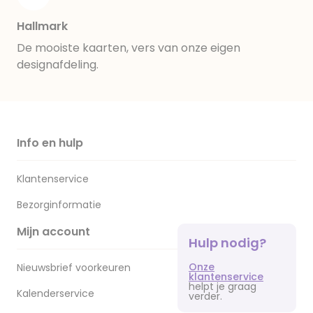
Hallmark
De mooiste kaarten, vers van onze eigen
designafdeling.
Info en hulp
Klantenservice
Bezorginformatie
Mijn account
Hulp nodig?
Onze
Nieuwsbrief voorkeuren
klantenservice
helpt je graag
Kalenderservice
verder.