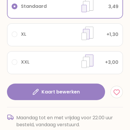
Standaard
3,49
XL
+1,30
XXL
+3,00
Kaart bewerken
Maandag tot en met vrijdag voor 22.00 uur
besteld, vandaag verstuurd.