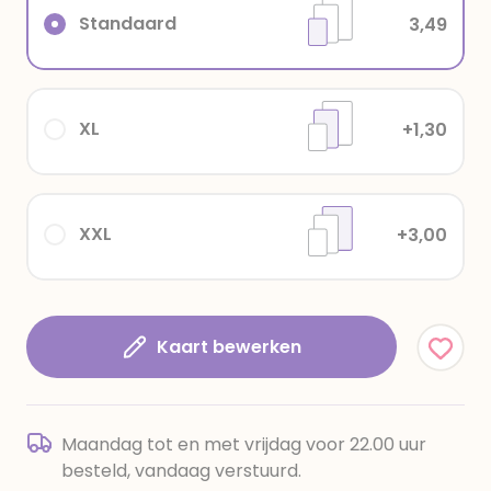
Standaard
3,49
XL
+1,30
XXL
+3,00
Kaart bewerken
Maandag tot en met vrijdag voor 22.00 uur
besteld, vandaag verstuurd.