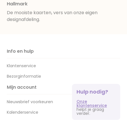
Hallmark
De mooiste kaarten, vers van onze eigen
designafdeling.
Info en hulp
Klantenservice
Bezorginformatie
Mijn account
Hulp nodig?
Onze
Nieuwsbrief voorkeuren
klantenservice
helpt je graag
Kalenderservice
verder.