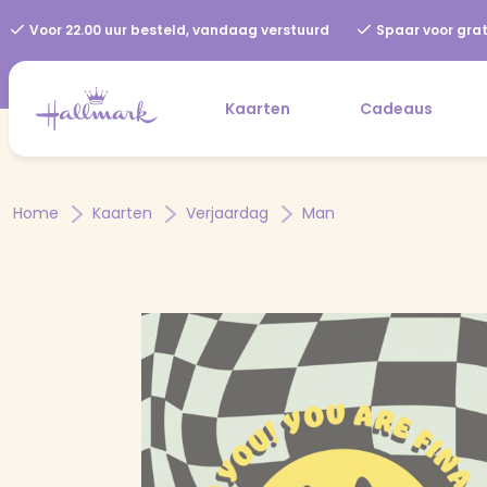
Voor 22.00 uur besteld, vandaag verstuurd
Spaar voor grat
Kaarten
Cadeaus
Home
Kaarten
Verjaardag
Man