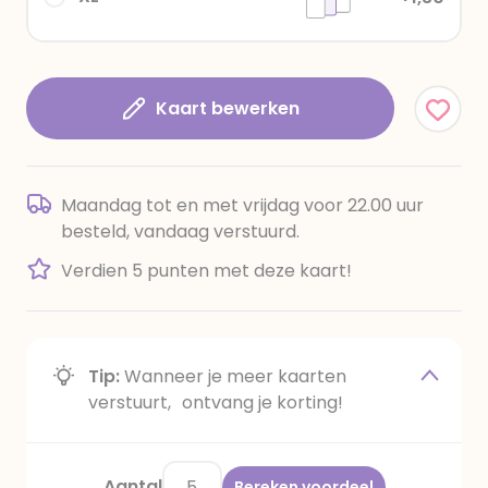
Kaart bewerken
Maandag tot en met vrijdag voor 22.00 uur
besteld, vandaag verstuurd.
Verdien 5 punten met deze kaart!
Tip:
Wanneer je meer kaarten
verstuurt, ontvang je korting!
Aantal
Bereken voordeel