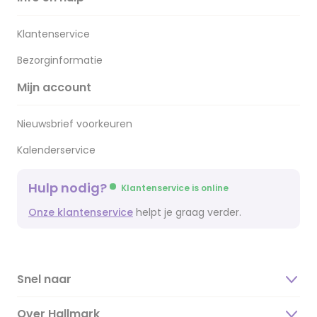
Klantenservice
Bezorginformatie
Mijn account
Nieuwsbrief voorkeuren
Kalenderservice
Hulp nodig?
Klantenservice is online
Onze klantenservice
helpt je graag verder.
Snel naar
Over Hallmark