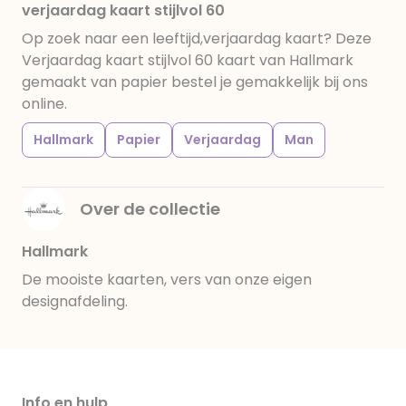
verjaardag kaart stijlvol 60
Op zoek naar een leeftijd,verjaardag kaart? Deze
Verjaardag kaart stijlvol 60 kaart van Hallmark
gemaakt van papier bestel je gemakkelijk bij ons
online.
Hallmark
Papier
Verjaardag
Man
Over de collectie
Hallmark
De mooiste kaarten, vers van onze eigen
designafdeling.
Info en hulp