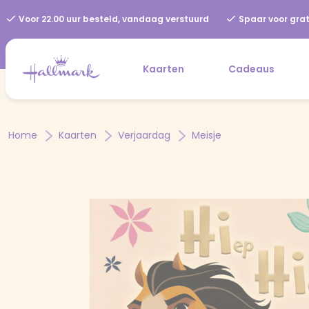
Voor 22.00 uur besteld, vandaag verstuurd
Spaar voor grat
Kaarten
Cadeaus
Home
Kaarten
Verjaardag
Meisje