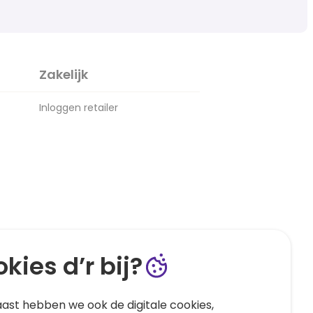
Zakelijk
Inloggen retailer
kies d’r bij?
ast hebben we ook de digitale cookies,