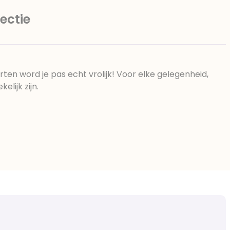
ectie
rten word je pas echt vrolijk! Voor elke gelegenheid,
elijk zijn.