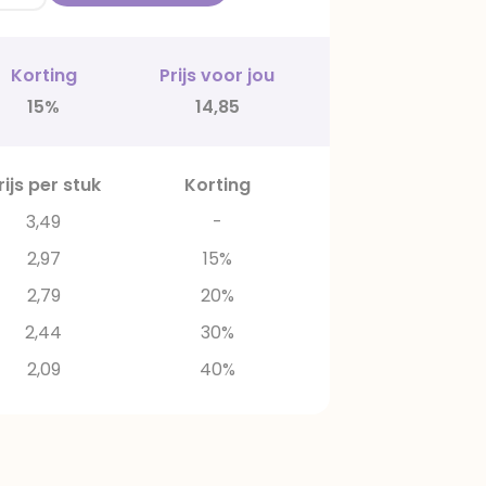
Korting
Prijs voor jou
15%
14,85
rijs per stuk
Korting
3,49
-
2,97
15%
2,79
20%
2,44
30%
2,09
40%