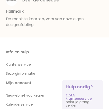
Hallmark
De mooiste kaarten, vers van onze eigen
designafdeling.
Info en hulp
Klantenservice
Bezorginformatie
Mijn account
Hulp nodig?
Onze
Nieuwsbrief voorkeuren
klantenservice
helpt je graag
Kalenderservice
verder.