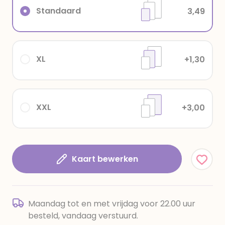
Standaard
3,49
XL
+1,30
XXL
+3,00
Kaart bewerken
Maandag tot en met vrijdag voor 22.00 uur
besteld, vandaag verstuurd.