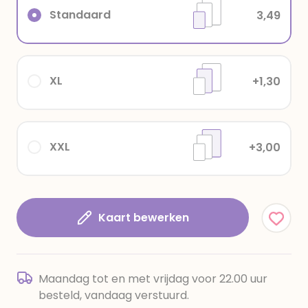
Standaard
3,49
XL
+1,30
XXL
+3,00
Kaart bewerken
Maandag tot en met vrijdag voor 22.00 uur
besteld, vandaag verstuurd.