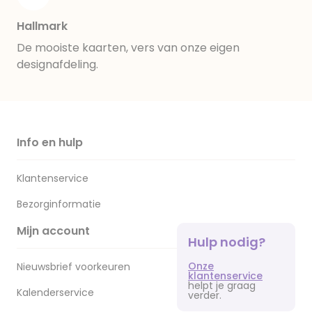
Hallmark
De mooiste kaarten, vers van onze eigen
designafdeling.
Info en hulp
Klantenservice
Bezorginformatie
Mijn account
Hulp nodig?
Onze
Nieuwsbrief voorkeuren
klantenservice
helpt je graag
Kalenderservice
verder.