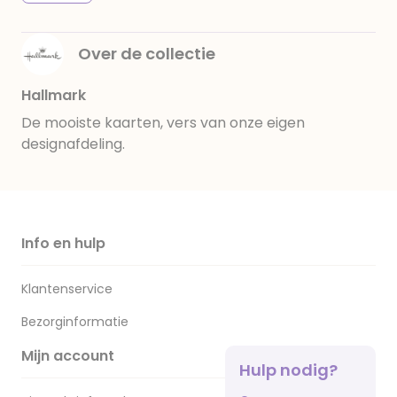
Over de collectie
Hallmark
De mooiste kaarten, vers van onze eigen
designafdeling.
Info en hulp
Klantenservice
Bezorginformatie
Mijn account
Hulp nodig?