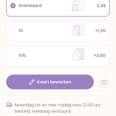
Standaard
3,49
XL
+1,30
XXL
+3,00
Kaart bewerken
Maandag tot en met vrijdag voor 22.00 uur
besteld, vandaag verstuurd.