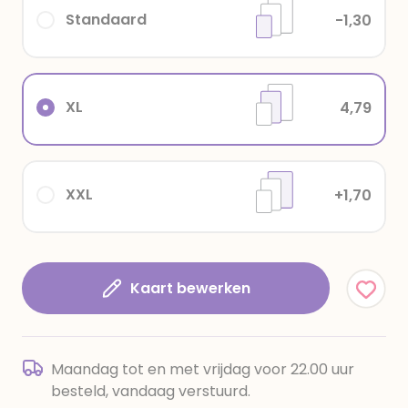
Standaard
-1,30
XL
4,79
XXL
+1,70
Kaart bewerken
Maandag tot en met vrijdag voor 22.00 uur
besteld, vandaag verstuurd.