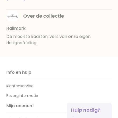
Over de collectie
Hallmark
De mooiste kaarten, vers van onze eigen
designafdeling.
Info en hulp
Klantenservice
Bezorginformatie
Mijn account
Hulp nodig?