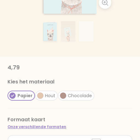
4,79
Kies het materiaal
Papier
Hout
Chocolade
Formaat kaart
Onze verschillende formaten