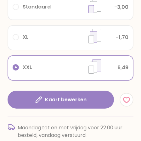
Standaard
-3,00
XL
-1,70
XXL
6,49
Kaart bewerken
Maandag tot en met vrijdag voor 22.00 uur
besteld, vandaag verstuurd.