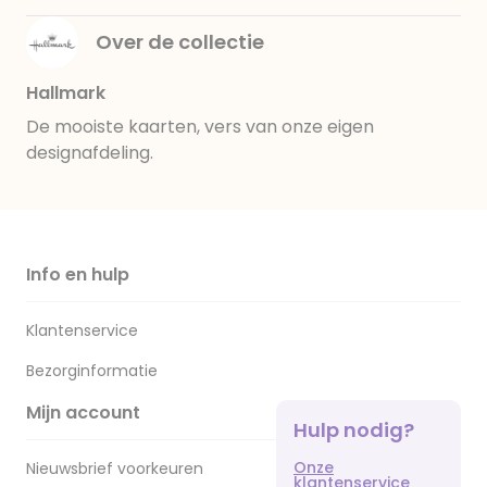
Over de collectie
Hallmark
De mooiste kaarten, vers van onze eigen
designafdeling.
Info en hulp
Klantenservice
Bezorginformatie
Mijn account
Hulp nodig?
Onze
Nieuwsbrief voorkeuren
klantenservice