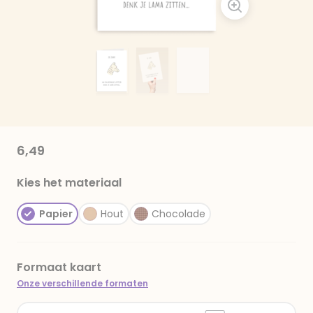
6,49
Kies het materiaal
Papier
Hout
Chocolade
Formaat kaart
Onze verschillende formaten