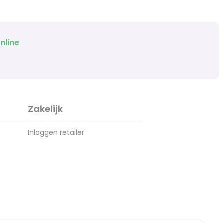
nline
Zakelijk
Inloggen retailer