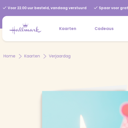
Voor 22.00 uur besteld, vandaag verstuurd
Spaar voor grat
Kaarten
Cadeaus
Home
Kaarten
Verjaardag