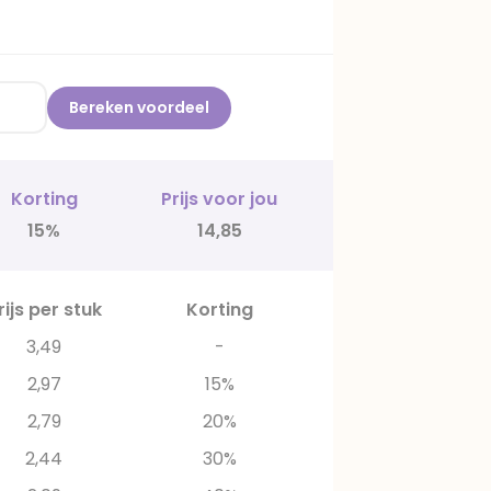
Bereken voordeel
Korting
Prijs voor jou
15%
14,85
rijs per stuk
Korting
3,49
-
2,97
15%
2,79
20%
2,44
30%