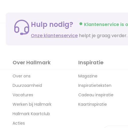
Hulp nodig?
Klantenservice is o
Onze klantenservice
helpt je graag verder.
Over Hallmark
Inspiratie
Over ons
Magazine
Duurzaamheid
Inspiratieteksten
Vacatures
Cadeau inspiratie
Werken bij Hallmark
Kaartinspiratie
Hallmark Kaartclub
Acties