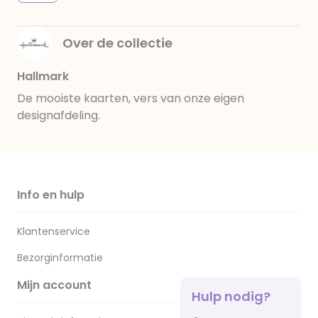
Over de collectie
Hallmark
De mooiste kaarten, vers van onze eigen
designafdeling.
Info en hulp
Klantenservice
Bezorginformatie
Mijn account
Hulp nodig?