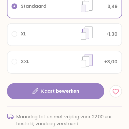
Standaard
3,49
XL
+1,30
XXL
+3,00
Kaart bewerken
Maandag tot en met vrijdag voor 22.00 uur
besteld, vandaag verstuurd.