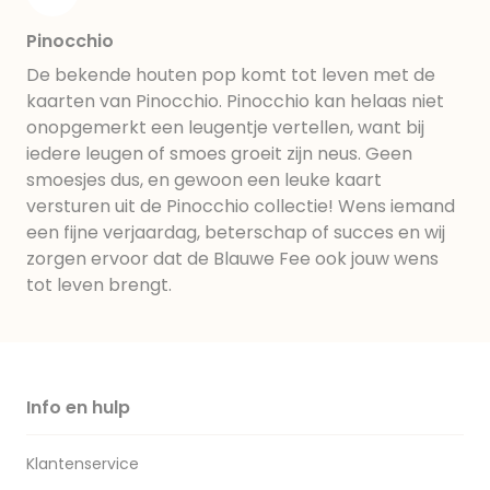
Pinocchio
De bekende houten pop komt tot leven met de
kaarten van Pinocchio. Pinocchio kan helaas niet
onopgemerkt een leugentje vertellen, want bij
iedere leugen of smoes groeit zijn neus. Geen
smoesjes dus, en gewoon een leuke kaart
versturen uit de Pinocchio collectie! Wens iemand
een fijne verjaardag, beterschap of succes en wij
zorgen ervoor dat de Blauwe Fee ook jouw wens
tot leven brengt.
Info en hulp
Klantenservice