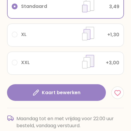
Standaard
3,49
XL
+1,30
XXL
+3,00
Kaart bewerken
Maandag tot en met vrijdag voor 22.00 uur
besteld, vandaag verstuurd.