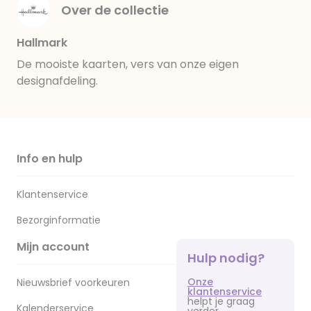
Over de collectie
Hallmark
De mooiste kaarten, vers van onze eigen
designafdeling.
Info en hulp
Klantenservice
Bezorginformatie
Mijn account
Hulp nodig?
Onze
Nieuwsbrief voorkeuren
klantenservice
helpt je graag
Kalenderservice
verder.