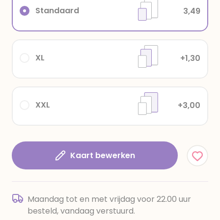
Standaard
3,49
XL
+1,30
XXL
+3,00
Kaart bewerken
Maandag tot en met vrijdag voor 22.00 uur
besteld, vandaag verstuurd.