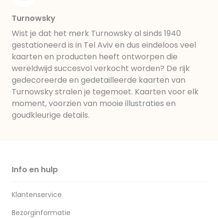
Turnowsky
Wist je dat het merk Turnowsky al sinds 1940
gestationeerd is in Tel Aviv en dus eindeloos veel
kaarten en producten heeft ontworpen die
wereldwijd succesvol verkocht worden? De rijk
gedecoreerde en gedetailleerde kaarten van
Turnowsky stralen je tegemoet. Kaarten voor elk
moment, voorzien van mooie illustraties en
goudkleurige details.
Info en hulp
Klantenservice
Bezorginformatie