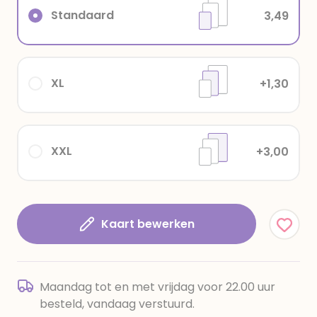
Standaard
3,49
XL
+1,30
XXL
+3,00
Kaart bewerken
Maandag tot en met vrijdag voor 22.00 uur
besteld, vandaag verstuurd.