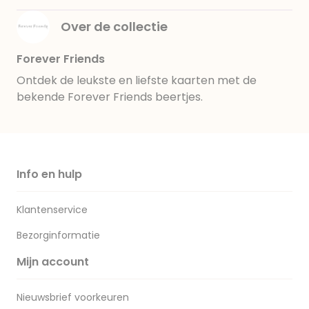
Over de collectie
Forever Friends
Ontdek de leukste en liefste kaarten met de
bekende Forever Friends beertjes.
Info en hulp
Klantenservice
Bezorginformatie
Mijn account
Nieuwsbrief voorkeuren