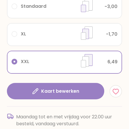
Standaard
-3,00
XL
-1,70
XXL
6,49
Kaart bewerken
Maandag tot en met vrijdag voor 22.00 uur
besteld, vandaag verstuurd.