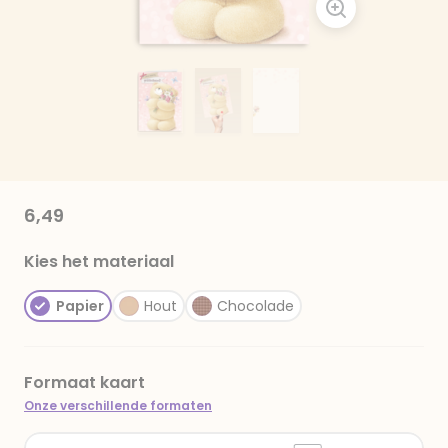
6,49
Kies het materiaal
Papier
Hout
Chocolade
Formaat kaart
Onze verschillende formaten