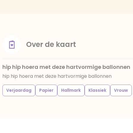
Over de kaart
hip hip hoera met deze hartvormige ballonnen
hip hip hoera met deze hartvormige ballonnen
Verjaardag
Papier
Hallmark
Klassiek
Vrouw