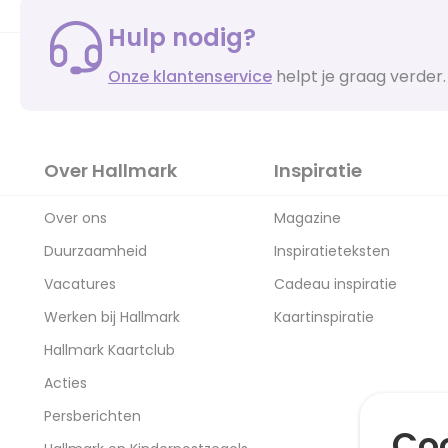
Hulp nodig?
Onze klantenservice
helpt je graag verder.
Over Hallmark
Inspiratie
Over ons
Magazine
Duurzaamheid
Inspiratieteksten
Vacatures
Cadeau inspiratie
Werken bij Hallmark
Kaartinspiratie
Hallmark Kaartclub
Acties
Persberichten
Coo