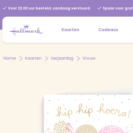
Voor 22.00 uur besteld, vandaag verstuurd
Spaar voor grat
Kaarten
Cadeaus
Home
Kaarten
Verjaardag
Vrouw