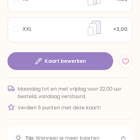
XXL
+3,00
Kaart bewerken
Maandag tot en met vrijdag voor 22.00 uur
besteld, vandaag verstuurd.
Verdien 5 punten met deze kaart!
Tip:
Wanneer je meer kaarten