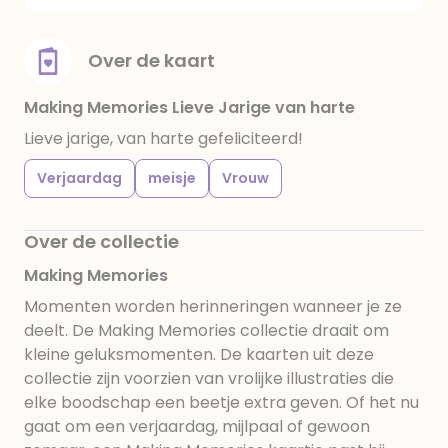
Over de kaart
Making Memories Lieve Jarige van harte
Lieve jarige, van harte gefeliciteerd!
Verjaardag
meisje
Vrouw
Over de collectie
Making Memories
Momenten worden herinneringen wanneer je ze
deelt. De Making Memories collectie draait om
kleine geluksmomenten. De kaarten uit deze
collectie zijn voorzien van vrolijke illustraties die
elke boodschap een beetje extra geven. Of het nu
gaat om een verjaardag, mijlpaal of gewoon