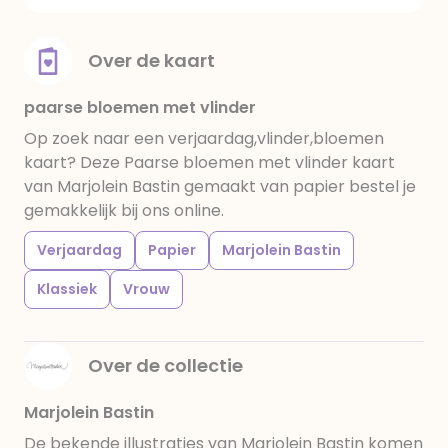
Over de kaart
paarse bloemen met vlinder
Op zoek naar een verjaardag,vlinder,bloemen
kaart? Deze Paarse bloemen met vlinder kaart
van Marjolein Bastin gemaakt van papier bestel je
gemakkelijk bij ons online.
Verjaardag
Papier
Marjolein Bastin
Klassiek
Vrouw
Over de collectie
Marjolein Bastin
De bekende illustraties van Marjolein Bastin komen