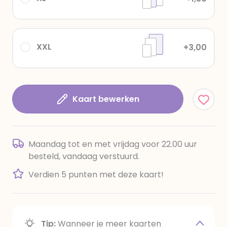
XXL
+3,00
Kaart bewerken
Maandag tot en met vrijdag voor 22.00 uur
besteld, vandaag verstuurd.
Verdien 5 punten met deze kaart!
Tip:
Wanneer je meer kaarten