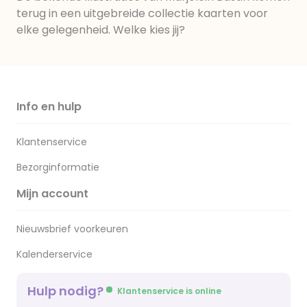
terug in een uitgebreide collectie kaarten voor
elke gelegenheid. Welke kies jij?
Info en hulp
Klantenservice
Bezorginformatie
Mijn account
Nieuwsbrief voorkeuren
Kalenderservice
Hulp nodig?
Klantenservice is online