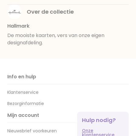
Over de collectie
Hallmark
De mooiste kaarten, vers van onze eigen
designafdeling.
Info en hulp
Klantenservice
Bezorginformatie
Mijn account
Hulp nodig?
Onze
Nieuwsbrief voorkeuren
klantenservice