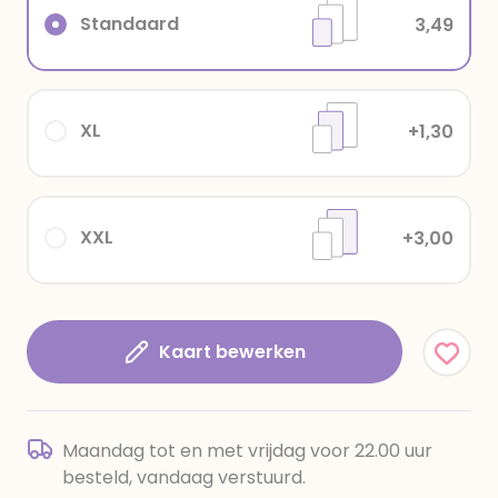
Standaard
3,49
XL
+1,30
XXL
+3,00
Kaart bewerken
Maandag tot en met vrijdag voor 22.00 uur
besteld, vandaag verstuurd.