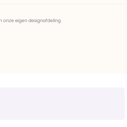
n onze eigen designafdeling.