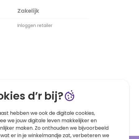
Zakelijk
Inloggen retailer
kies d’r bij?
ast hebben we ook de digitale cookies,
e we jouw digitale leven makkelijker en
nlijker maken. Zo onthouden we bijvoorbeeld
 wat er in je winkelmandje zat, verbeteren we