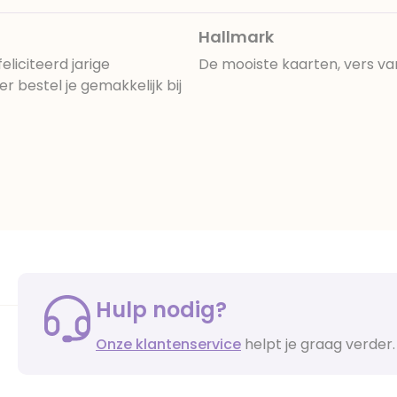
Hallmark
liciteerd jarige
De mooiste kaarten, vers va
 bestel je gemakkelijk bij
Hulp nodig?
Onze klantenservice
helpt je graag verder.