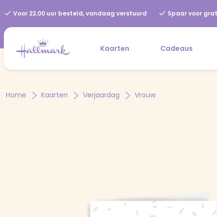
Voor 22.00 uur besteld, vandaag verstuurd
Spaar voor grat
Kaarten
Cadeaus
Home
Kaarten
Verjaardag
Vrouw