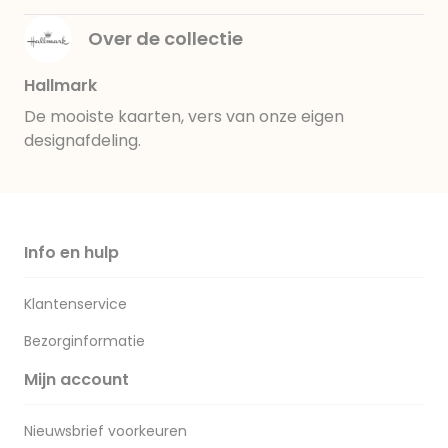
Over de collectie
Hallmark
De mooiste kaarten, vers van onze eigen
designafdeling.
Info en hulp
Klantenservice
Bezorginformatie
Mijn account
Nieuwsbrief voorkeuren