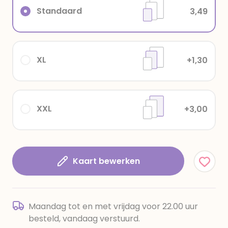
Standaard
3,49
XL
+1,30
XXL
+3,00
Kaart bewerken
Maandag tot en met vrijdag voor 22.00 uur
besteld, vandaag verstuurd.