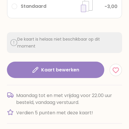
Standaard
-3,00
De kaart is helaas niet beschikbaar op dit
moment
Kaart bewerken
Maandag tot en met vrijdag voor 22.00 uur
besteld, vandaag verstuurd.
Verdien 5 punten met deze kaart!