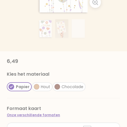
6,49
Kies het materiaal
Papier
Hout
Chocolade
Formaat kaart
Onze verschillende formaten