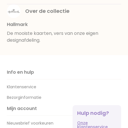
Over de collectie
Hallmark
De mooiste kaarten, vers van onze eigen
designafdeling.
Info en hulp
Klantenservice
Bezorginformatie
Mijn account
Hulp nodig?
Onze
Nieuwsbrief voorkeuren
klantenservice