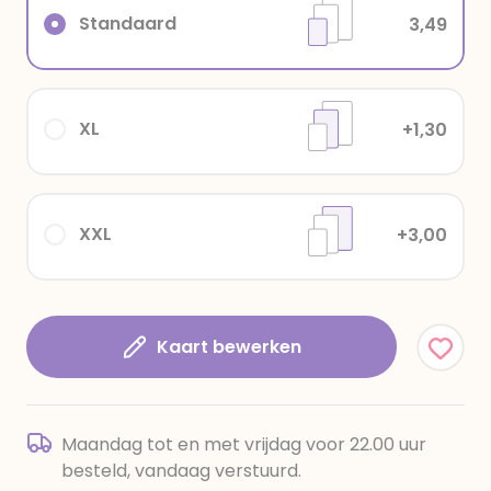
Standaard
3,49
XL
+1,30
XXL
+3,00
Kaart bewerken
Maandag tot en met vrijdag voor 22.00 uur
besteld, vandaag verstuurd.