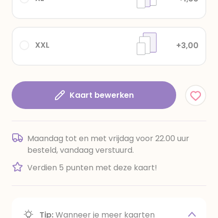
XXL
+3,00
Kaart bewerken
Maandag tot en met vrijdag voor 22.00 uur
besteld, vandaag verstuurd.
Verdien 5 punten met deze kaart!
Tip:
Wanneer je meer kaarten