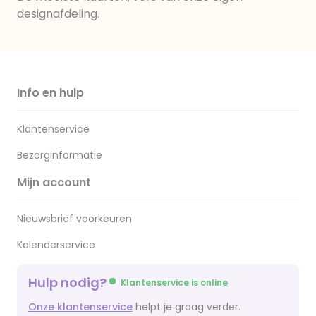
designafdeling.
Info en hulp
Klantenservice
Bezorginformatie
Mijn account
Nieuwsbrief voorkeuren
Kalenderservice
Hulp nodig?
Klantenservice is online
Onze klantenservice
helpt je graag verder.