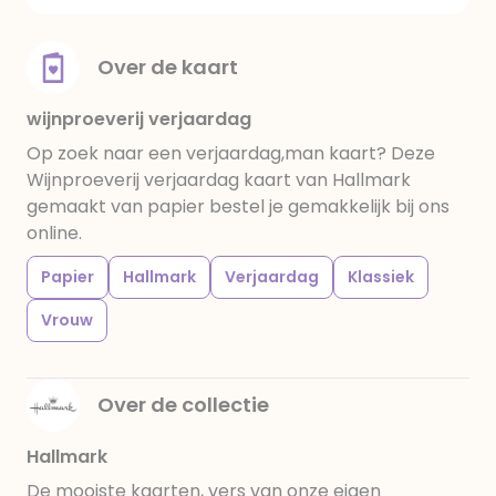
Over de kaart
wijnproeverij verjaardag
Op zoek naar een verjaardag,man kaart? Deze
Wijnproeverij verjaardag kaart van Hallmark
gemaakt van papier bestel je gemakkelijk bij ons
online.
Papier
Hallmark
Verjaardag
Klassiek
Vrouw
Over de collectie
Hallmark
De mooiste kaarten, vers van onze eigen