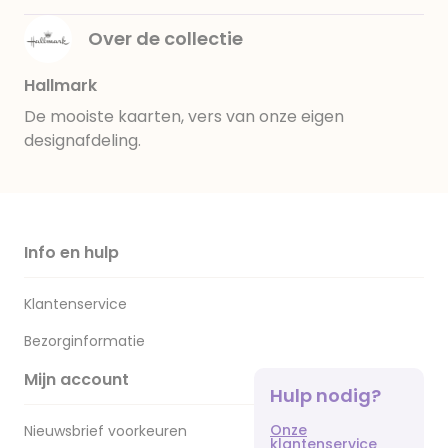
Over de collectie
Hallmark
De mooiste kaarten, vers van onze eigen
designafdeling.
Info en hulp
Klantenservice
Bezorginformatie
Mijn account
Hulp nodig?
Onze
Nieuwsbrief voorkeuren
klantenservice