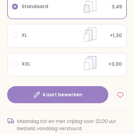
Standaard
3,49
XL
+1,30
XXL
+3,00
Kaart bewerken
Maandag tot en met vrijdag voor 22.00 uur
besteld, vandaag verstuurd.